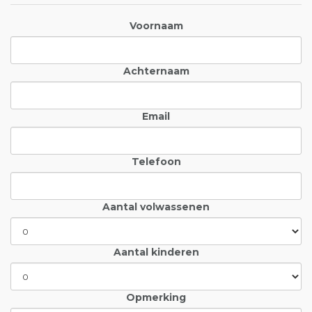
Voornaam
Achternaam
Email
Telefoon
Aantal volwassenen
Aantal kinderen
Opmerking