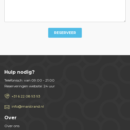
RESERVEER
Hulp nodig?
Telefonisch: van 09:00 - 21:00
Reserveringen website: 24 uur
+31 6 22 08 93 93
info@marstrand.nl
Over
Over ons