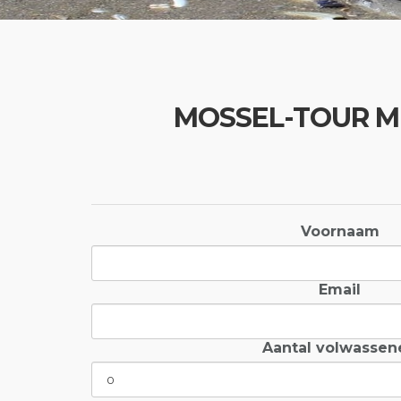
MOSSEL-TOUR MET 
Voornaam
Email
Aantal volwassen