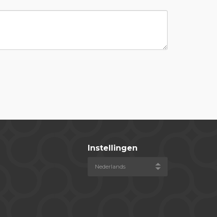
Instellingen