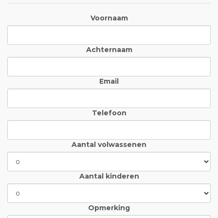
Voornaam
Achternaam
Email
Telefoon
Aantal volwassenen
Aantal kinderen
Opmerking