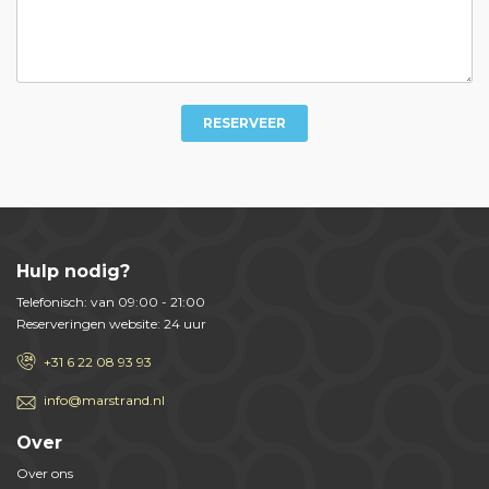
RESERVEER
Hulp nodig?
Telefonisch: van 09:00 - 21:00
Reserveringen website: 24 uur
+31 6 22 08 93 93
info@marstrand.nl
Over
Over ons