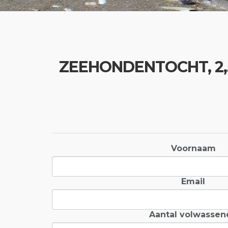
ZEEHONDENTOCHT, 2,5 U
Voornaam
Email
Aantal volwassen