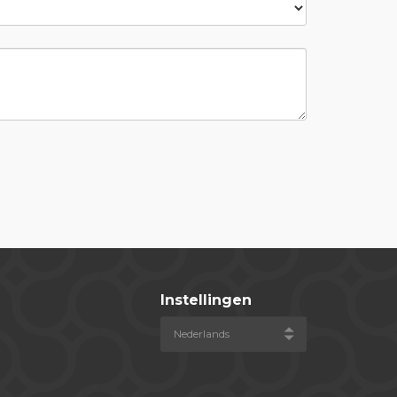
Instellingen